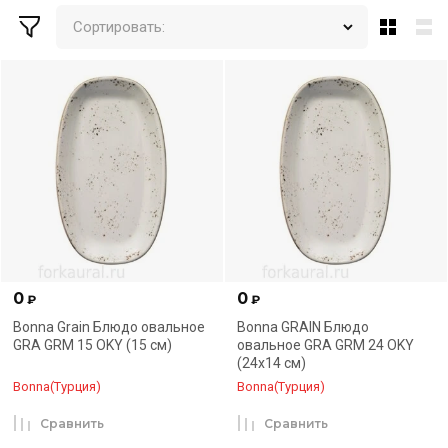
Сортировать:
0
0
₽
₽
Bonna Grain Блюдо овальное
Bonna GRAIN Блюдо
GRA GRM 15 OKY (15 см)
овальное GRA GRM 24 OKY
(24х14 см)
Bonna(Турция)
Bonna(Турция)
Сравнить
Сравнить