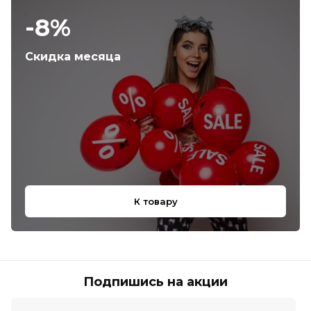
-8%
Скидка месяца
К товару
Подпишись на акции