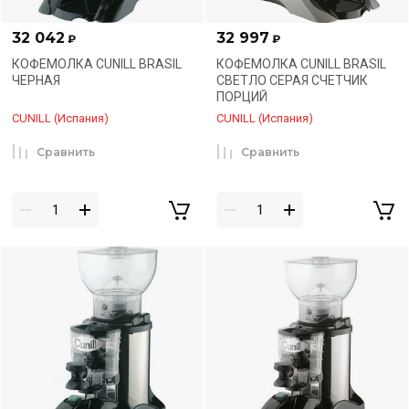
32 042
32 997
₽
₽
КОФЕМОЛКА CUNILL BRASIL
КОФЕМОЛКА CUNILL BRASIL
ЧЕРНАЯ
СВЕТЛО СЕРАЯ СЧЕТЧИК
ПОРЦИЙ
CUNILL (Испания)
CUNILL (Испания)
Сравнить
Сравнить