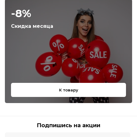
-8%
Скидка месяца
К товару
Подпишись на акции