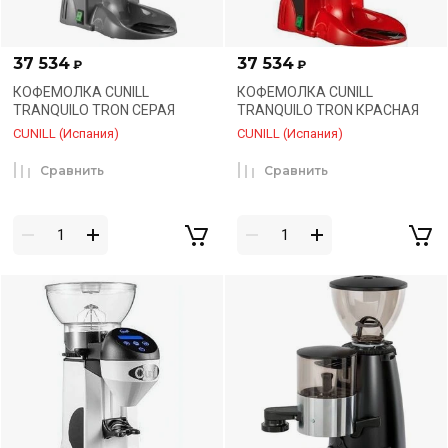
37 534
37 534
₽
₽
КОФЕМОЛКА CUNILL
КОФЕМОЛКА CUNILL
TRANQUILO TRON СЕРАЯ
TRANQUILO TRON КРАСНАЯ
CUNILL (Испания)
CUNILL (Испания)
Сравнить
Сравнить