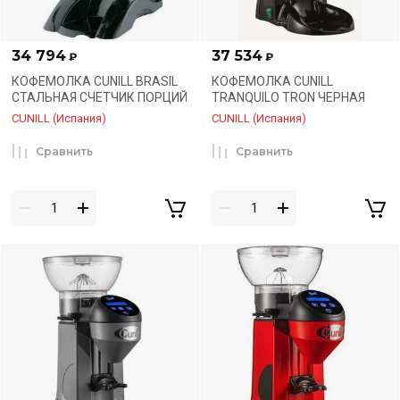
34 794
37 534
₽
₽
КОФЕМОЛКА CUNILL BRASIL
КОФЕМОЛКА CUNILL
СТАЛЬНАЯ СЧЕТЧИК ПОРЦИЙ
TRANQUILO TRON ЧЕРНАЯ
CUNILL (Испания)
CUNILL (Испания)
Сравнить
Сравнить