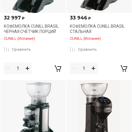
32 997
33 946
₽
₽
КОФЕМОЛКА CUNILL BRASIL
КОФЕМОЛКА CUNILL BRASIL
ЧЕРНАЯ СЧЕТЧИК ПОРЦИЙ
СТАЛЬНАЯ
CUNILL (Испания)
CUNILL (Испания)
Сравнить
Сравнить