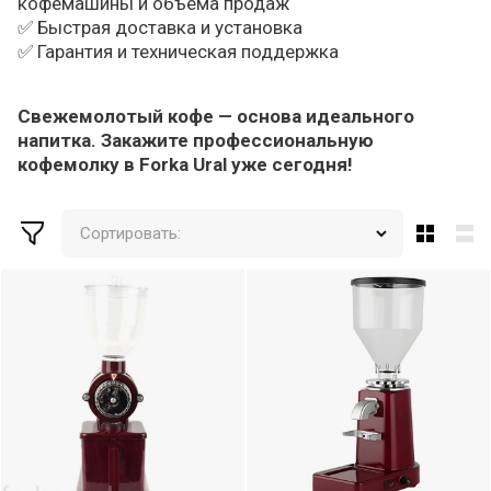
кофемашины и объёма продаж
✅ Быстрая доставка и установка
✅ Гарантия и техническая поддержка
Свежемолотый кофе — основа идеального
напитка. Закажите профессиональную
кофемолку в Forka Ural уже сегодня!
Сортировать: