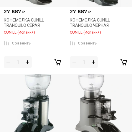
27 887
27 887
₽
₽
КОФЕМОЛКА CUNILL
КОФЕМОЛКА CUNILL
TRANQUILO СЕРАЯ
TRANQUILO ЧЕРНАЯ
CUNILL (Испания)
CUNILL (Испания)
Сравнить
Сравнить