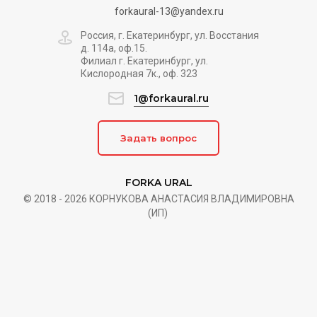
forkaural-13@yandex.ru
Россия, г. Екатеринбург, ул. Восстания
д. 114а, оф.15.
Филиал г. Екатеринбург, ул.
Кислородная 7к., оф. 323
1@forkaural.ru
Задать вопрос
FORKA URAL
© 2018 - 2026 КОРНУКОВА АНАСТАСИЯ ВЛАДИМИРОВНА
(ИП)