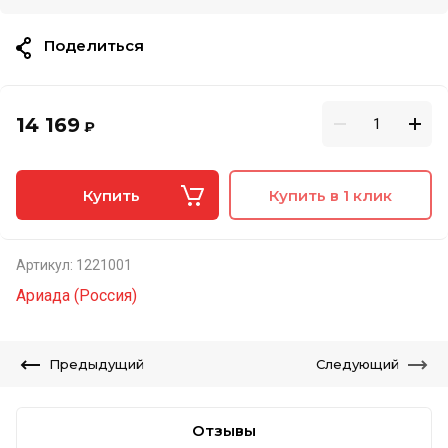
Поделиться
14 169
₽
Купить
Купить в 1 клик
Артикул:
1221001
Ариада (Россия)
Предыдущий
Следующий
Отзывы