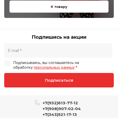
К товару
Подпишись на акции
Подписываясь, вы соглашаетесь на
обработку
персональных данных
*
Подписаться
+7(932)613-77-12
+7(908)907-02-04
+7(343)521-17-13