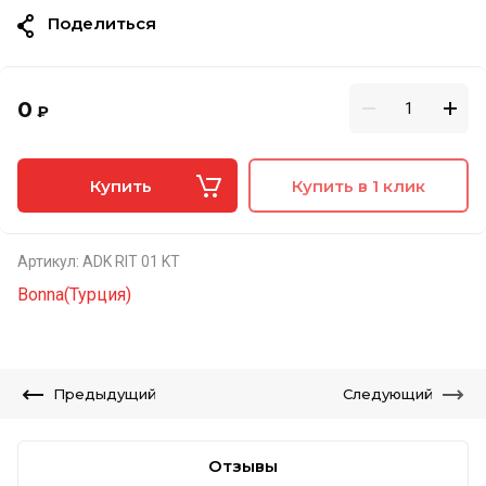
Поделиться
0
₽
Купить
Купить в 1 клик
Артикул:
ADK RIT 01 KT
Bonna(Турция)
Предыдущий
Следующий
Отзывы