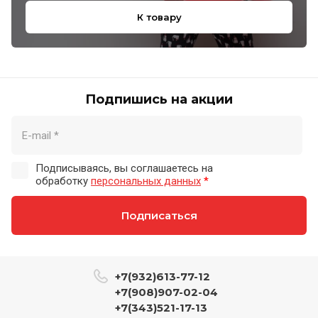
К товару
Подпишись на акции
Подписываясь, вы соглашаетесь на
обработку
персональных данных
*
Подписаться
+7(932)613-77-12
+7(908)907-02-04
+7(343)521-17-13