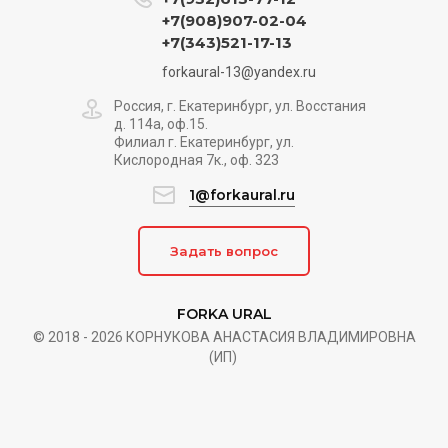
+7(908)907-02-04
+7(343)521-17-13
forkaural-13@yandex.ru
Россия, г. Екатеринбург, ул. Восстания
д. 114а, оф.15.
Филиал г. Екатеринбург, ул.
Кислородная 7к., оф. 323
1@forkaural.ru
Задать вопрос
FORKA URAL
© 2018 - 2026 КОРНУКОВА АНАСТАСИЯ ВЛАДИМИРОВНА
(ИП)