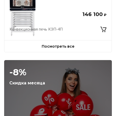
146 100
₽
Конвекционная печь КЭП-4П
Посмотреть все
-8%
Скидка месяца