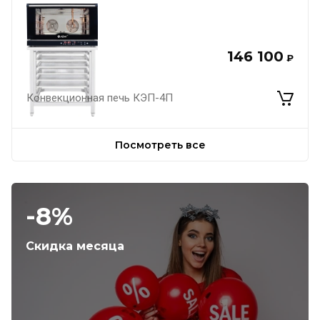
146 100
₽
Конвекционная печь КЭП-4П
Посмотреть все
-8%
Скидка месяца