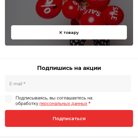
К товару
Подпишись на акции
Подписываясь, вы соглашаетесь на
обработку
персональных данных
*
Подписаться