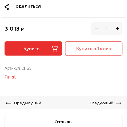
Поделиться
3 013
₽
Купить
Купить в 1 клик
Артикул:
СПБ3
Finist
Предыдущий
Следующий
Отзывы