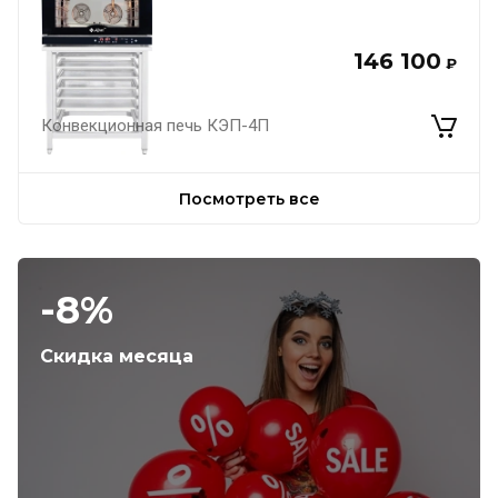
146 100
₽
Конвекционная печь КЭП-4П
Посмотреть все
-8%
Скидка месяца