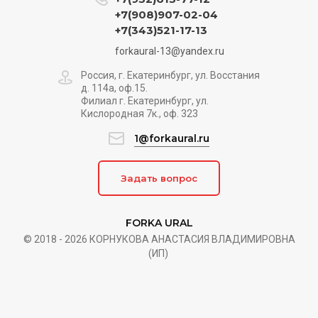
+7(908)907-02-04
+7(343)521-17-13
forkaural-13@yandex.ru
Россия, г. Екатеринбург, ул. Восстания
д. 114а, оф.15.
Филиал г. Екатеринбург, ул.
Кислородная 7к., оф. 323
1@forkaural.ru
Задать вопрос
FORKA URAL
© 2018 - 2026 КОРНУКОВА АНАСТАСИЯ ВЛАДИМИРОВНА
(ИП)