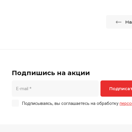
На
Подпишись на акции
Подписа
Подписываясь, вы соглашаетесь на обработку
персо