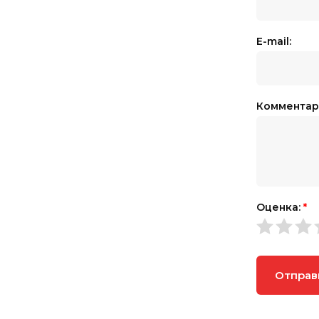
E-mail:
Комментар
Оценка:
*
Отправ