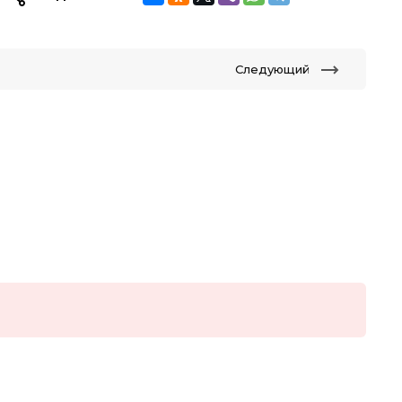
Следующий