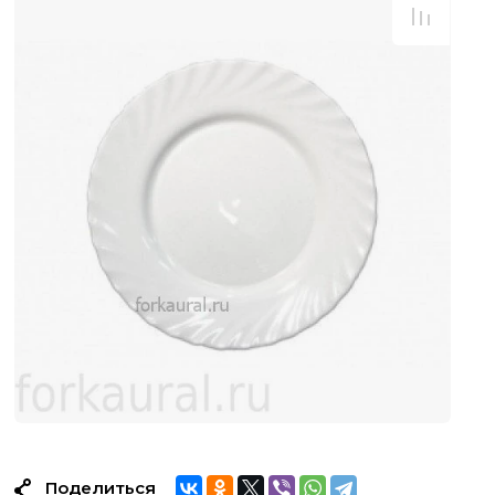
Поделиться