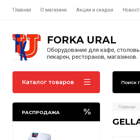
Главная
О магазине
Акции и скидки
Новост
FORKA URAL
Оборудование для кафе, столовы
пекарен, ресторанов, магазинов.
Каталог товаров
Главная
РАСПРОДАЖА
GELLA