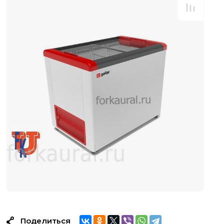
Поделиться