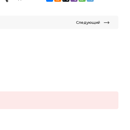
Следующий