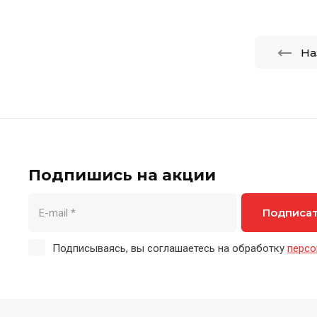
На
Подпишись на акции
Подписа
Подписываясь, вы соглашаетесь на обработку
персо