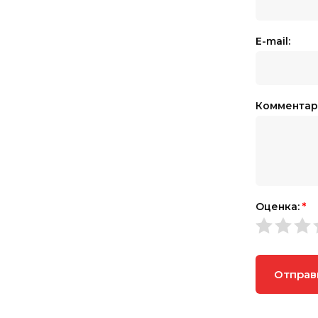
E-mail:
Комментар
Оценка:
*
Отправ