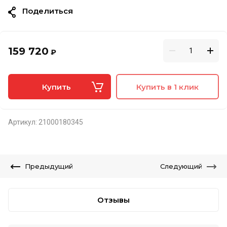
Поделиться
159 720
₽
Купить
Купить в 1 клик
Артикул:
21000180345
Предыдущий
Следующий
Отзывы