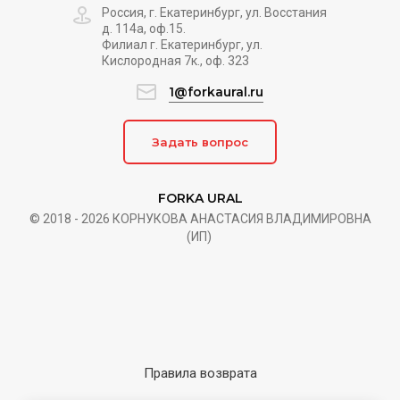
Россия, г. Екатеринбург, ул. Восстания
д. 114а, оф.15.
Филиал г. Екатеринбург, ул.
Кислородная 7к., оф. 323
1@forkaural.ru
Задать вопрос
FORKA URAL
© 2018 - 2026 КОРНУКОВА АНАСТАСИЯ ВЛАДИМИРОВНА
(ИП)
Правила возврата