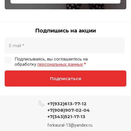
Подпишись на акции
Подписываясь, вы соглашаетесь на
обработку
персональных данных
*
Подписаться
+7(932)613-77-12
+7(908)907-02-04
+7(343)521-17-13
forkaural-13@yandex.ru